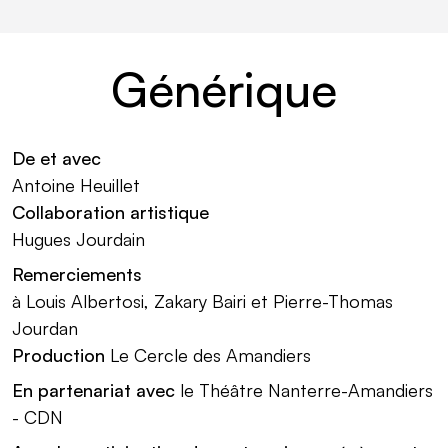
Générique
De et avec
Antoine Heuillet
Collaboration artistique
Hugues Jourdain
Remerciements
à Louis Albertosi, Zakary Bairi et Pierre-Thomas
Jourdan
Production
Le Cercle des Amandiers
En partenariat avec
le Théâtre Nanterre-Amandiers
- CDN