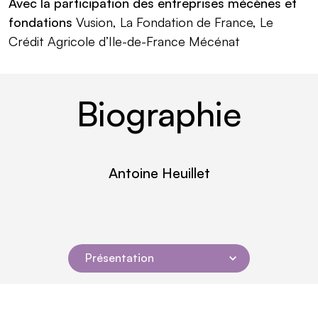
Avec la participation des entreprises mécènes et
fondations
Vusion, La Fondation de France, Le
Crédit Agricole d’Ile-de-France Mécénat
Biographie
Antoine Heuillet
lire plus
Présentation
Navigation dans la page