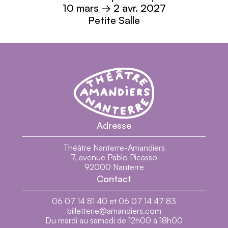
10 mars → 2
avr.
2027
Petite Salle
Théâtre Nanterre-Amandiers - Centre dramatiq
Théâtre Nanterre-Amandiers
Adresse
Théâtre Nanterre-Amandiers
7, avenue Pablo Picasso
92000 Nanterre
Contact
06 07 14 81 40 et 06 07 14 47 83
billetterie@amandiers.com
Du mardi au samedi de 12h00 à 18h00