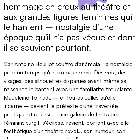
hommage en creux au théâtre et
aux grandes figures féminines qui
le hantent – nostalgie d'une
époque qu'il n'a pas vécue et dont
il se souvient pourtant.
Car Antoine Heuillet souffre d'anémoia : la nostalgie
pour un temps qu'on n'a pas connu. Des voix, des
visages, des silhouettes disparues avant même sa
naissance le hantent avec une familiarité troublante.
Madeleine Tornade – et toutes celles qu'elle
incarne – devient le prétexte d'une traversée
poétique et cocasse : une galerie de fantômes
féminins surgit, s'éclipse, revient, portant avec elle
l'esthétique d'un théâtre révolu, son humour, son