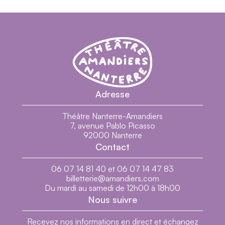
Théâtre Nanterre-Amandiers - Centre dramatiq
Théâtre Nanterre-Amandiers
Adresse
Théâtre Nanterre-Amandiers
7, avenue Pablo Picasso
92000 Nanterre
Contact
06 07 14 81 40 et 06 07 14 47 83
billetterie@amandiers.com
Du mardi au samedi de 12h00 à 18h00
Nous suivre
Recevez nos informations en direct et échangez