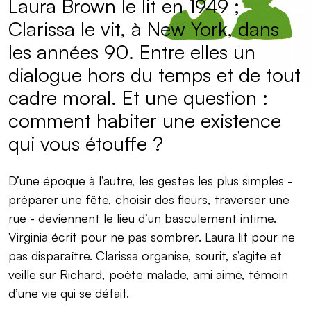
Laura Brown le lit en 1949 ;
Clarissa le vit, à New York, dans
les années 90. Entre elles un
dialogue hors du temps et de tout
cadre moral. Et une question :
comment habiter une existence
qui vous étouffe ?
D’une époque à l’autre, les gestes les plus simples -
préparer une fête, choisir des fleurs, traverser une
rue - deviennent le lieu d’un basculement intime.
Virginia écrit pour ne pas sombrer. Laura lit pour ne
pas disparaître. Clarissa organise, sourit, s’agite et
veille sur Richard, poète malade, ami aimé, témoin
d’une vie qui se défait.