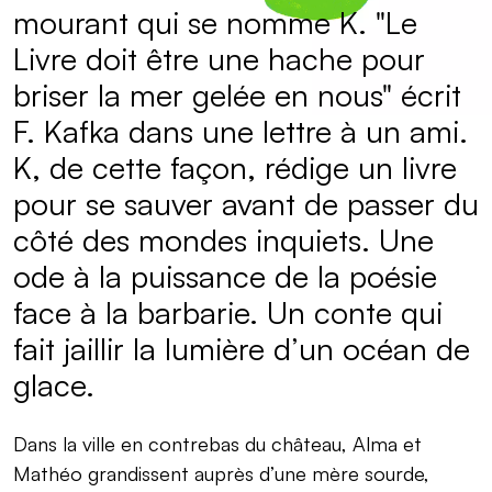
mourant qui se nomme K. "Le
Livre doit être une hache pour
briser la mer gelée en nous" écrit
F. Kafka dans une lettre à un ami.
K, de cette façon, rédige un livre
pour se sauver avant de passer du
côté des mondes inquiets. Une
ode à la puissance de la poésie
face à la barbarie. Un conte qui
fait jaillir la lumière d’un océan de
glace.
Dans la ville en contrebas du château, Alma et
Mathéo grandissent auprès d’une mère sourde,