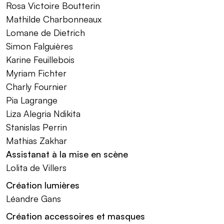
Rosa Victoire Boutterin
Mathilde Charbonneaux
Lomane de Dietrich
Simon Falguières
Karine Feuillebois
Myriam Fichter
Charly Fournier
Pia Lagrange
Liza Alegria Ndikita
Stanislas Perrin
Mathias Zakhar
Assistanat à la mise en scène
Lolita de Villers
Création lumières
Léandre Gans
Création accessoires et masques