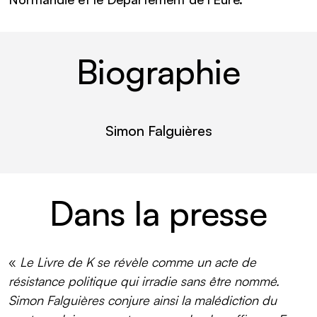
Biographie
Simon Falguières
lire plus
Dans la presse
«
Le Livre de K se révèle comme un acte de
résistance politique qui irradie sans être nommé.
Simon Falguières conjure ainsi la malédiction du