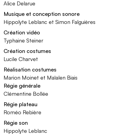
Alice Delarue
Musique et conception sonore
Hippolyte Leblanc et Simon Falguières
Création vidéo
Typhaine Steiner
Création costumes
Lucile Charvet
Réalisation costumes
Marion Moinet et Maïalen Biais
Régie générale
Clémentine Bollée
Régie plateau
Roméo Rebière
Régie son
Hippolyte Leblanc