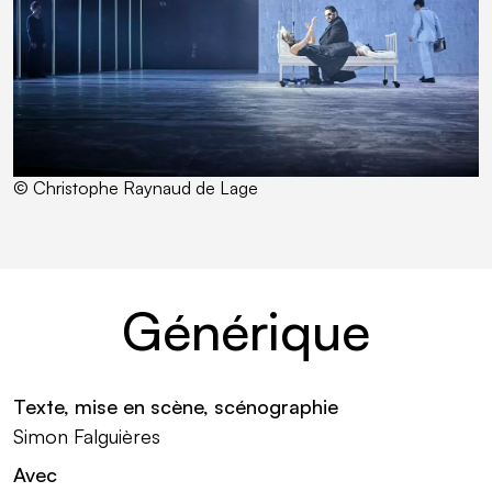
© Christophe Raynaud de Lage
Générique
Texte, mise en scène, scénographie
Simon Falguières
Avec