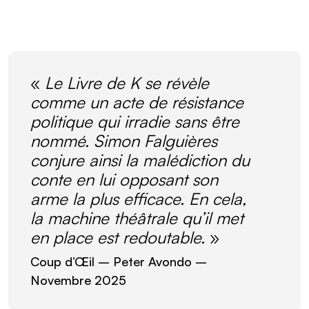
«
Le Livre de K se révèle
comme un acte de résistance
politique qui irradie sans être
nommé. Simon Falguières
conjure ainsi la malédiction du
conte en lui opposant son
arme la plus efficace. En cela,
la machine théâtrale qu’il met
en place est redoutable.
»
Coup d’Œil
– Peter Avondo –
Novembre 2025