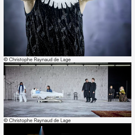
© Christophe Raynaud de Lage
© Christophe Raynaud de Lage