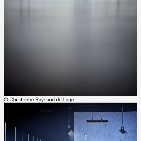
© Christophe Raynaud de Lage