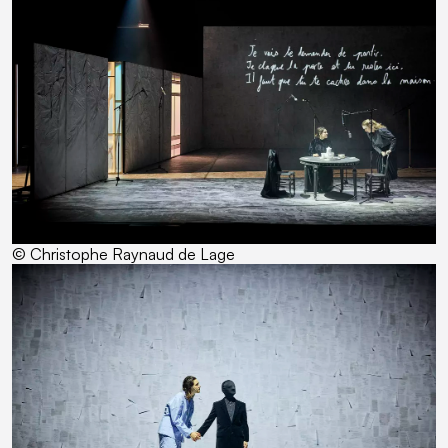
© Christophe Raynaud de Lage