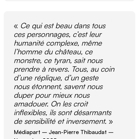
«
Ce qui est beau dans tous
ces personnages, c’est leur
humanité complexe, même
l’homme du château, ce
monstre, ce tyran, sait nous
prendre à revers. Tous, au coin
d’une réplique, d’un geste
nous étonnent, savent nous
duper pour mieux nous
amadouer. On les croit
inflexibles, ils sont désarmants
de sensibilité et inversement.
»
Médiapart
– Jean-Pierre Thibaudat –