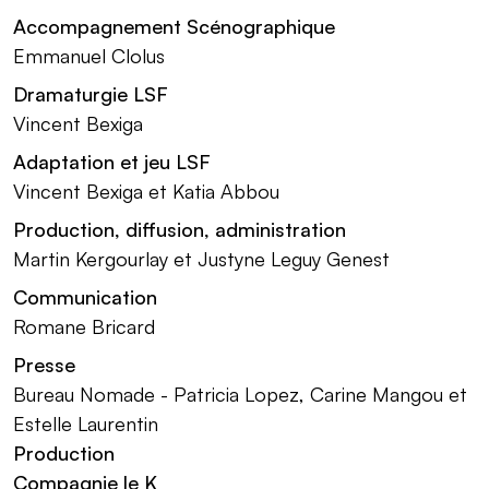
Accompagnement Scénographique
Emmanuel Clolus
Dramaturgie LSF
Vincent Bexiga
Adaptation et jeu LSF
Vincent Bexiga et Katia Abbou
Production, diffusion, administration
Martin Kergourlay et Justyne Leguy Genest
Communication
Romane Bricard
Presse
Bureau Nomade - Patricia Lopez, Carine Mangou et
Estelle Laurentin
Production
Compagnie le K