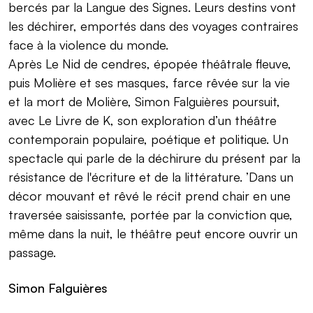
bercés par la Langue des Signes. Leurs destins vont
les déchirer, emportés dans des voyages contraires
face à la violence du monde.
Après Le Nid de cendres, épopée théâtrale fleuve,
puis Molière et ses masques, farce rêvée sur la vie
et la mort de Molière, Simon Falguières poursuit,
avec Le Livre de K, son exploration d’un théâtre
contemporain populaire, poétique et politique. Un
spectacle qui parle de la déchirure du présent par la
résistance de l'écriture et de la littérature. ’Dans un
décor mouvant et rêvé le récit prend chair en une
traversée saisissante, portée par la conviction que,
même dans la nuit, le théâtre peut encore ouvrir un
passage.
Simon Falguières