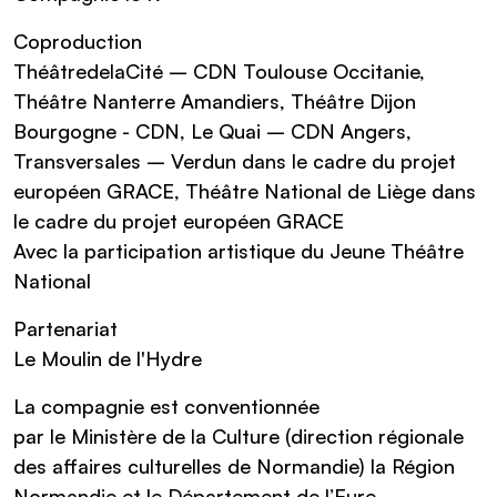
Coproduction
ThéâtredelaCité – CDN Toulouse Occitanie,
Théâtre Nanterre Amandiers, Théâtre Dijon
Bourgogne - CDN, Le Quai – CDN Angers,
Transversales – Verdun dans le cadre du projet
européen GRACE, Théâtre National de Liège dans
le cadre du projet européen GRACE
Avec la participation artistique du Jeune Théâtre
National
Partenariat
Le Moulin de l'Hydre
La compagnie est conventionnée
par le Ministère de la Culture (direction régionale
des affaires culturelles de Normandie) la Région
Normandie et le Département de l’Eure.