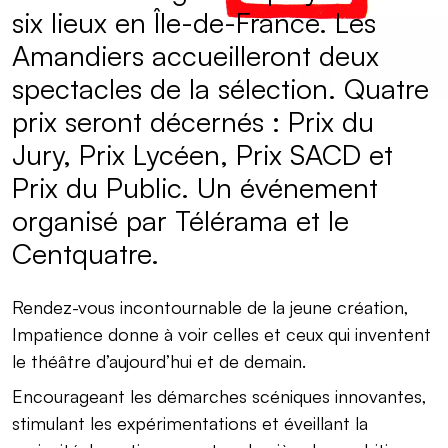
six lieux en Île-de-France. Les
Amandiers accueilleront deux
spectacles de la sélection. Quatre
prix seront décernés : Prix du
Jury, Prix Lycéen, Prix SACD et
Prix du Public. Un événement
organisé par Télérama et le
Centquatre.
Rendez-vous incontournable de la jeune création,
Impatience donne à voir celles et ceux qui inventent
le théâtre d’aujourd’hui et de demain.
Encourageant les démarches scéniques innovantes,
stimulant les expérimentations et éveillant la