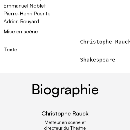
Emmanuel Noblet
Pierre-Henri Puente
Adrien Rouyard
Mise en scène
                        Christophe Rauc
Texte
                        Shakespeare
Biographie
Christophe Rauck
lire plus
Metteur en scène et
directeur du Théâtre