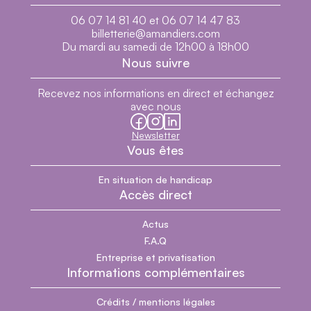
06 07 14 81 40 et 06 07 14 47 83
billetterie@amandiers.com
Du mardi au samedi de 12h00 à 18h00
Nous suivre
Recevez nos informations en direct et échangez
avec nous
facebook
instagram
linkedin
Newsletter
Vous êtes
En situation de handicap
Accès direct
Actus
F.A.Q
Entreprise et privatisation
Informations complémentaires
Crédits / mentions légales