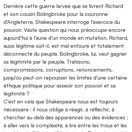
Derrière cette guerre larvée que se livrent Richard
et son cousin Bolingbroke pour la couronne
d’Angleterre, Shakespeare interroge l’exercice du
pouvoir. Vaste question qui nous préoccupe encore
aujourd’hui à l’aune d’un monde en mutation. Richard,
aussi légitime soit-il, est mal entouré et totalement
déconnecté du peuple. Bolingbroke, lui, veut gagner
sa légitimité par le peuple. Trahisons,
compromissions, corruptions, renoncements,
jusqu’où peut-on repousser les limites d’une certaine
éthique politique pour asseoir son pouvoir et sa
légitimité ?
C’est en cela que Shakespeare nous est toujours
nécessaire : il nous oblige à réagir, à réfléchir, à
chercher au-delà des apparences ou des évidences ;
à aller vers la complexité, à lire entre les trous et les