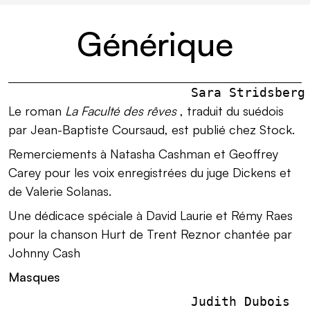
Générique
                        Sara Stridsberg
Le roman
La Faculté des rêves
, traduit du suédois
par Jean-Baptiste Coursaud, est publié chez Stock.
Remerciements à Natasha Cashman et Geoffrey
Carey pour les voix enregistrées du juge Dickens et
de Valerie Solanas.
Une dédicace spéciale à David Laurie et Rémy Raes
pour la chanson Hurt de Trent Reznor chantée par
Johnny Cash
Masques
                        Judith Dubois