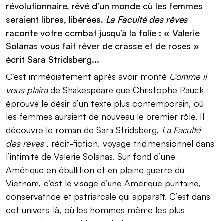
révolutionnaire, rêvé d’un monde où les femmes
seraient libres, libérées.
La Faculté des rêves
raconte votre combat jusqu’à la folie : « Valerie
Solanas vous fait rêver de crasse et de roses »
écrit Sara Stridsberg...
C’est immédiatement après avoir monté
Comme il
vous plaira
de Shakespeare que Christophe Rauck
éprouve le désir d’un texte plus contemporain, où
les femmes auraient de nouveau le premier rôle. Il
découvre le roman de Sara Stridsberg,
La Faculté
des rêves
, récit-fiction, voyage tridimensionnel dans
l’intimité de Valerie Solanas. Sur fond d’une
Amérique en ébullition et en pleine guerre du
Vietnam, c’est le visage d’une Amérique puritaine,
conservatrice et patriarcale qui apparaît. C’est dans
cet univers-là, où les hommes même les plus