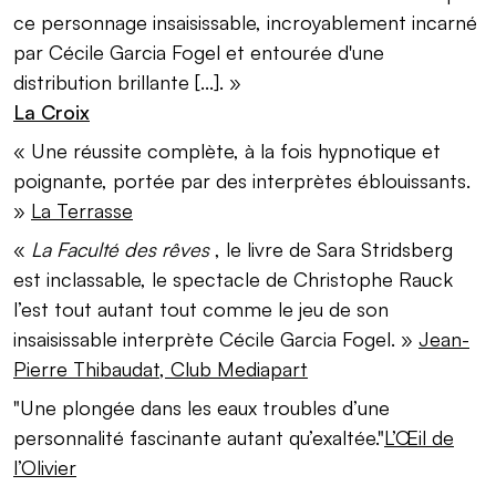
ce personnage insaisissable, incroyablement incarné
par Cécile Garcia Fogel et entourée d'une
distribution brillante [...]. »
La Croix
« Une réussite complète, à la fois hypnotique et
poignante, portée par des interprètes éblouissants.
»
La Terrasse
«
La Faculté des rêves
, le livre de Sara Stridsberg
est inclassable, le spectacle de Christophe Rauck
l’est tout autant tout comme le jeu de son
insaisissable interprète Cécile Garcia Fogel. »
Jean-
Pierre Thibaudat, Club Mediapart
"Une plongée dans les eaux troubles d’une
personnalité fascinante autant qu’exaltée."
L’Œil de
l’Olivier