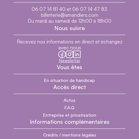
06 07 14 81 40 et 06 07 14 47 83
billetterie@amandiers.com
Du mardi au samedi de 12h00 à 18h00
Nous suivre
Recevez nos informations en direct et échangez
avec nous
facebook
instagram
linkedin
Newsletter
Vous êtes
En situation de handicap
Accès direct
Actus
F.A.Q
Entreprise et privatisation
Informations complémentaires
Crédits / mentions légales