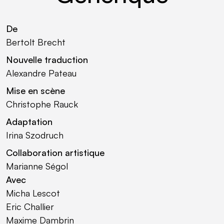
De
Bertolt Brecht
Nouvelle traduction
Alexandre Pateau
Mise en scène
Christophe Rauck
Adaptation
Irina Szodruch
Collaboration artistique
Marianne Ségol
Avec
Micha Lescot
Eric Challier
Maxime Dambrin