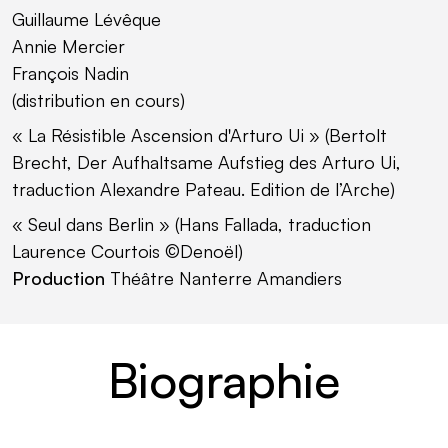
Guillaume Lévêque
Annie Mercier
François Nadin
(distribution en cours)
« La Résistible Ascension d'Arturo Ui » (Bertolt
Brecht, Der Aufhaltsame Aufstieg des Arturo Ui,
traduction Alexandre Pateau. Edition de l’Arche)
« Seul dans Berlin » (Hans Fallada, traduction
Laurence Courtois ©Denoël)
Production
Théâtre Nanterre Amandiers
Biographie