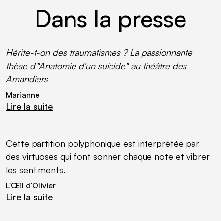
Dans la presse
Hérite-t-on des traumatismes ? La passionnante
thèse d'"Anatomie d'un suicide" au théâtre des
Amandiers
Marianne
Lire la suite
(lien externe)
Cette partition polyphonique est interprétée par
des virtuoses qui font sonner chaque note et vibrer
les sentiments.
L'Œil d'Olivier
Lire la suite
(lien externe)