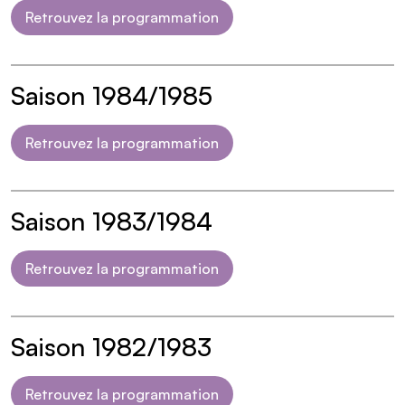
Retrouvez la programmation
Saison 1984/1985
Retrouvez la programmation
Saison 1983/1984
Retrouvez la programmation
Saison 1982/1983
Retrouvez la programmation