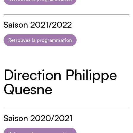
Saison 2021/2022
Retrouvez la programmation
Direction Philippe
Quesne
Saison 2020/2021