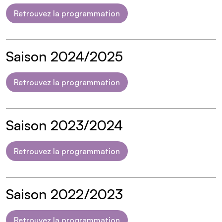
Retrouvez la programmation
Saison 2024/2025
Retrouvez la programmation
Saison 2023/2024
Retrouvez la programmation
Saison 2022/2023
Retrouvez la programmation