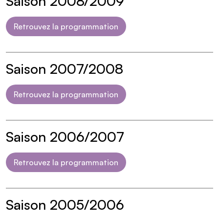
Saison 2008/2009
Retrouvez la programmation
Saison 2007/2008
Retrouvez la programmation
Saison 2006/2007
Retrouvez la programmation
Saison 2005/2006