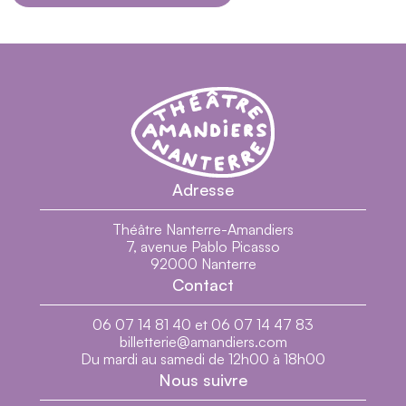
Théâtre Nanterre-Amandiers - Centre dramatiq
Théâtre Nanterre-Amandiers
Adresse
Théâtre Nanterre-Amandiers
7, avenue Pablo Picasso
92000 Nanterre
Contact
06 07 14 81 40 et 06 07 14 47 83
billetterie@amandiers.com
Du mardi au samedi de 12h00 à 18h00
Nous suivre