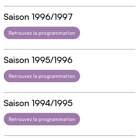
Saison 1996/1997
Retrouvez la programmation
Saison 1995/1996
Retrouvez la programmation
Saison 1994/1995
Retrouvez la programmation