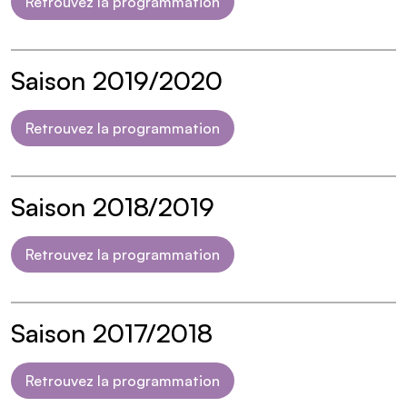
Retrouvez la programmation
Saison 2019/2020
Retrouvez la programmation
Saison 2018/2019
Retrouvez la programmation
Saison 2017/2018
Retrouvez la programmation