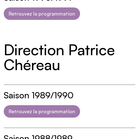
Retrouvez la programmation
Direction Patrice
Chéreau
Saison 1989/1990
Retrouvez la programmation
Saison 1988/1989