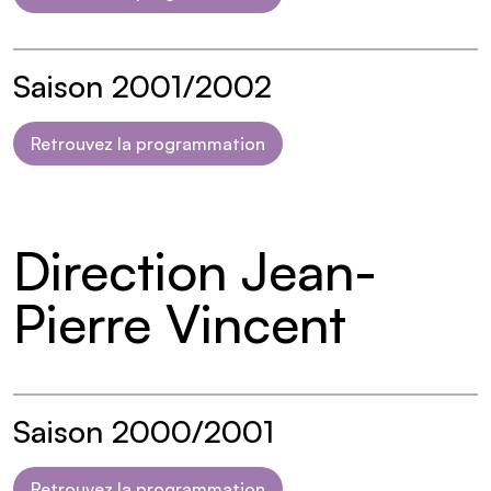
Saison 2001/2002
Retrouvez la programmation
Direction Jean-
Pierre Vincent
Saison 2000/2001
Retrouvez la programmation