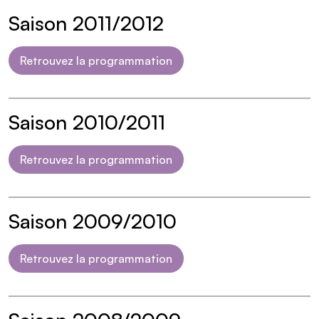
Saison 2011/2012
Retrouvez la programmation
Saison 2010/2011
Retrouvez la programmation
Saison 2009/2010
Retrouvez la programmation