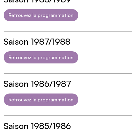
Retrouvez la programmation
Saison 1987/1988
Retrouvez la programmation
Saison 1986/1987
Retrouvez la programmation
Saison 1985/1986