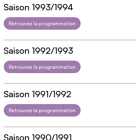
Saison 1993/1994
Retrouvez la programmation
Saison 1992/1993
Retrouvez la programmation
Saison 1991/1992
Retrouvez la programmation
Saison 1990/1991