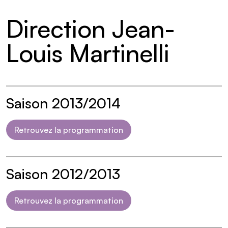
Direction Jean-
Louis Martinelli
Saison 2013/2014
Retrouvez la programmation
Saison 2012/2013
Retrouvez la programmation