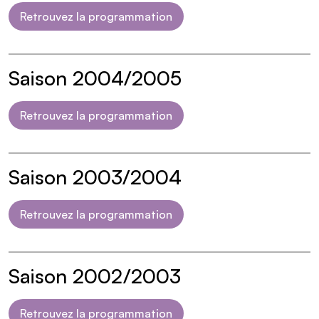
Retrouvez la programmation
Saison 2004/2005
Retrouvez la programmation
Saison 2003/2004
Retrouvez la programmation
Saison 2002/2003
Retrouvez la programmation