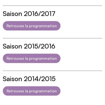
Saison 2016/2017
Retrouvez la programmation
Saison 2015/2016
Retrouvez la programmation
Saison 2014/2015
Retrouvez la programmation