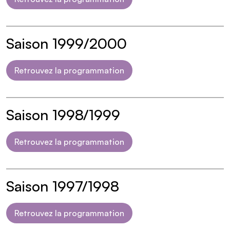
Saison 1999/2000
Retrouvez la programmation
Saison 1998/1999
Retrouvez la programmation
Saison 1997/1998
Retrouvez la programmation