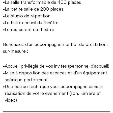
La salle transformable de 400 places
La petite salle de 200 places
Le studio de répétition
Le hall d’accueil du théâtre
Le restaurant du théâtre
Bénéficiez d’un accompagnement et de prestations
sur-mesure :
Accueil privilégié de vos invités (personnel d’accueil)
Mise à disposition des espaces et d’un équipement
scénique performant
Une équipe technique vous accompagne dans la
réalisation de votre événement (son, lumière et
vidéo)