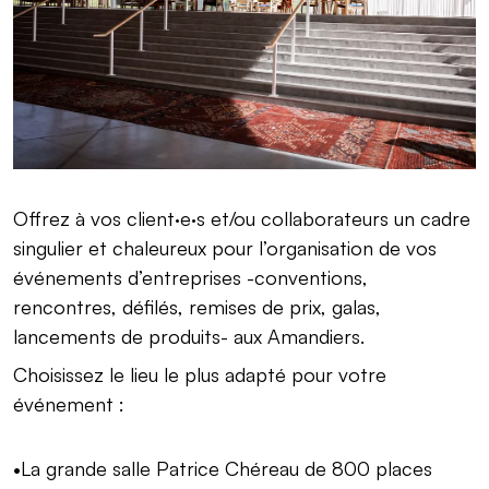
Offrez à vos client·e·s et/ou collaborateurs un cadre
singulier et chaleureux pour l’organisation de vos
événements d’entreprises -conventions,
rencontres, défilés, remises de prix, galas,
lancements de produits- aux Amandiers.
Choisissez le lieu le plus adapté pour votre
événement :
La grande salle Patrice Chéreau de 800 places