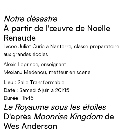
Notre désastre
À partir de l'œuvre de Noëlle
Renaude
Lycée Juliot Curie à Nanterre, classe préparatoire
aux grandes écoles
Alexis Leprince, enseignant
Mexianu Medenou, metteur en scène
Lieu
: Salle Transformable
Date
: Samedi 6 juin à 20h15
Durée
: 1h45
Le Royaume sous les étoiles
D'après
Moonrise Kingdom
de
Wes Anderson