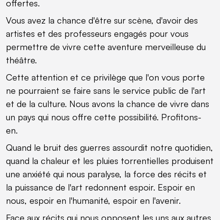
offertes.
Vous avez la chance d'être sur scène, d'avoir des
artistes et des professeurs engagés pour vous
permettre de vivre cette aventure merveilleuse du
théâtre.
Cette attention et ce privilège que l'on vous porte
ne pourraient se faire sans le service public de l'art
et de la culture. Nous avons la chance de vivre dans
un pays qui nous offre cette possibilité. Profitons-
en.
Quand le bruit des guerres assourdit notre quotidien,
quand la chaleur et les pluies torrentielles produisent
une anxiété qui nous paralyse, la force des récits et
la puissance de l'art redonnent espoir. Espoir en
nous, espoir en l'humanité, espoir en l'avenir.
Face aux récits qui nous opposent les uns aux autres,