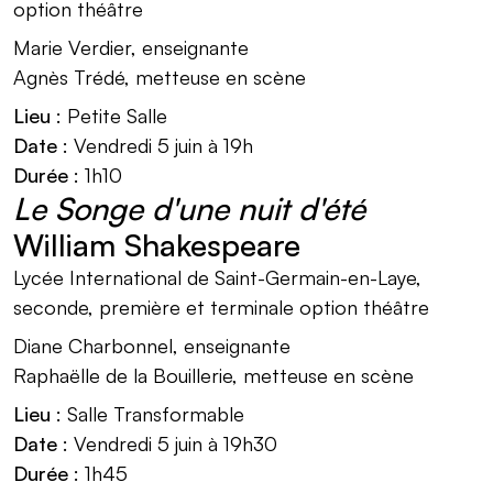
option théâtre
Marie Verdier, enseignante
Agnès Trédé, metteuse en scène
Lieu
: Petite Salle
Date
: Vendredi 5 juin à 19h
Durée
: 1h10
Le Songe d'une nuit d'été
William Shakespeare
Lycée International de Saint-Germain-en-Laye,
seconde, première et terminale option théâtre
Diane Charbonnel, enseignante
Raphaëlle de la Bouillerie, metteuse en scène
Lieu
: Salle Transformable
Date
: Vendredi 5 juin à 19h30
Durée
: 1h45