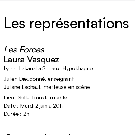
Les représentations
Les Forces
Laura Vasquez
Lycée Lakanal à Sceaux, Hypokhâgne
Julien Dieudonné, enseignant
Juliane Lachaut, metteuse en scène
Lieu
: Salle Transformable
Date
: Mardi 2 juin à 20h
Durée
: 2h