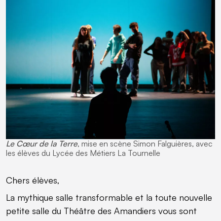
Le Cœur de la Terre
, mise en scène Simon Falguières, avec
les élèves du Lycée des Métiers La Tournelle
Chers élèves,
La mythique salle transformable et la toute nouvelle
petite salle du Théâtre des Amandiers vous sont