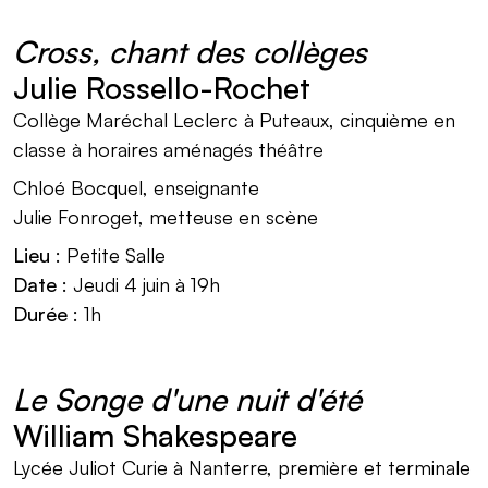
Cross, chant des collèges
Julie Rossello-Rochet
Collège Maréchal Leclerc à Puteaux, cinquième en
classe à horaires aménagés théâtre
Chloé Bocquel, enseignante
Julie Fonroget, metteuse en scène
Lieu
: Petite Salle
Date
: Jeudi 4 juin à 19h
Durée
: 1h
Le Songe d'une nuit d'été
William Shakespeare
Lycée Juliot Curie à Nanterre, première et terminale