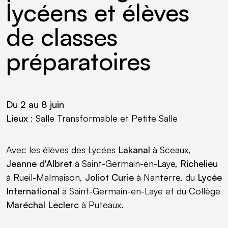
lycéens et élèves
de classes
préparatoires
Du 2 au 8 juin
Lieux
: Salle Transformable et Petite Salle
Avec les élèves des Lycées
Lakanal
à Sceaux,
Jeanne d'Albret
à Saint-Germain-en-Laye,
Richelieu
à Rueil-Malmaison,
Joliot Curie
à Nanterre, du
Lycée
International
à Saint-Germain-en-Laye et du Collège
Maréchal Leclerc
à Puteaux.