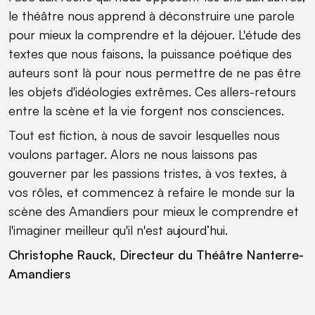
le théâtre nous apprend à déconstruire une parole
pour mieux la comprendre et la déjouer. L'étude des
textes que nous faisons, la puissance poétique des
auteurs sont là pour nous permettre de ne pas être
les objets d'idéologies extrêmes. Ces allers-retours
entre la scène et la vie forgent nos consciences.
Tout est fiction, à nous de savoir lesquelles nous
voulons partager. Alors ne nous laissons pas
gouverner par les passions tristes, à vos textes, à
vos rôles, et commencez à refaire le monde sur la
scène des Amandiers pour mieux le comprendre et
l'imaginer meilleur qu'il n'est aujourd’hui.
Christophe Rauck, Directeur du Théâtre Nanterre-
Amandiers