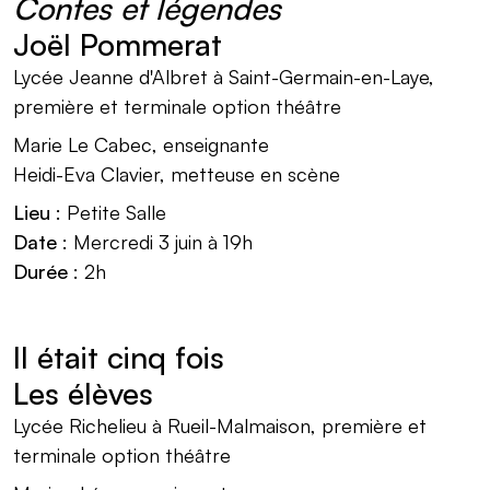
Contes et légendes
Joël Pommerat
Lycée Jeanne d'Albret à Saint-Germain-en-Laye,
première et terminale option théâtre
Marie Le Cabec, enseignante
Heidi-Eva Clavier, metteuse en scène
Lieu
: Petite Salle
Date
: Mercredi 3 juin à 19h
Durée
: 2h
Il était cinq fois
Les élèves
Lycée Richelieu à Rueil-Malmaison, première et
terminale option théâtre