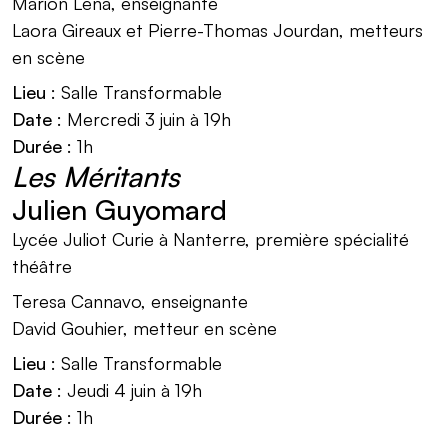
Marion Léna, enseignante
Laora Gireaux et Pierre-Thomas Jourdan, metteurs
en scène
Lieu
: Salle Transformable
Date
: Mercredi 3 juin à 19h
Durée
: 1h
Les Méritants
Julien Guyomard
Lycée Juliot Curie à Nanterre, première spécialité
théâtre
Teresa Cannavo, enseignante
David Gouhier, metteur en scène
Lieu
: Salle Transformable
Date
: Jeudi 4 juin à 19h
Durée
: 1h